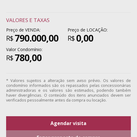
VALORES E TAXAS
Preço de VENDA:
Preço de LOCAÇÃO:
790.000,00
0,00
R$
R$
Valor Condomínio:
780,00
R$
* Valores sujeitos a alteração sem aviso prévio. Os valores de
condomínio informados são os repassados pelas concessionárias
administradoras e os valores são estimados, podendo também
haver divergências. O conteúdo dos itens anunciados devem ser
verificados pessoalmente antes da compra ou locação.
Agendar visita