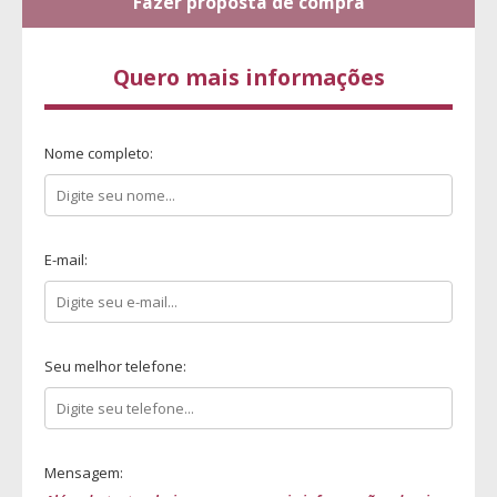
Fazer proposta de compra
Quero mais informações
Nome completo:
E-mail:
Seu melhor telefone:
Mensagem: