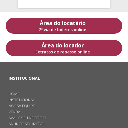
Área do locatário
2º via de boletos online
Área do locador
Extratos de repasse online
INSTITUCIONAL
HOME
INSTITUCIONAL
NOSSA EQUIPE
VENDA
AVALIE SEU NEGÓCIO
ANUNCIE SEU IMÓVEL