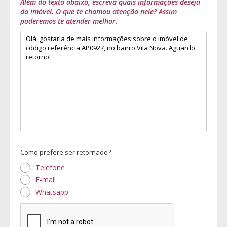
Além do texto abaixo, escreva quais informações deseja
do imóvel. O que te chamou atenção nele? Assim
poderemos te atender melhor.
Como prefere ser retornado?
Telefone
E-mail
Whatsapp