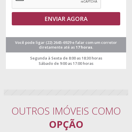
ENVIAR AGORA
Você pode ligar
(22) 2645-6929
e falar com um corretor
diretamente até as
17 horas
.
Segunda à Sexta de 8:00 as 18:30 horas
Sábado de 9:00 as 17:00 horas
OUTROS IMÓVEIS COMO
OPÇÃO