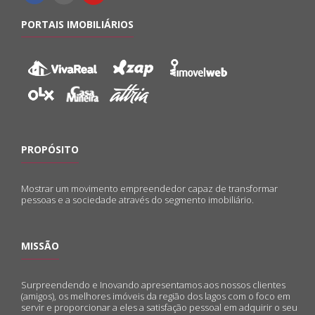
PORTAIS IMOBILIÁRIOS
PROPÓSITO
Mostrar um movimento empreendedor capaz de transformar
pessoas e a sociedade através do segmento imobiliário.
MISSÃO
Surpreendendo e Inovando apresentamos aos nossos clientes
(amigos), os melhores imóveis da região dos lagos com o foco em
servir e proporcionar a eles a satisfação pessoal em adquirir o seu