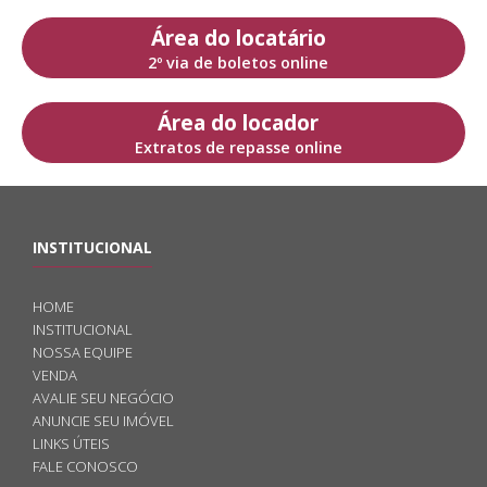
Área do locatário
2º via de boletos online
Área do locador
Extratos de repasse online
INSTITUCIONAL
HOME
INSTITUCIONAL
NOSSA EQUIPE
VENDA
AVALIE SEU NEGÓCIO
ANUNCIE SEU IMÓVEL
LINKS ÚTEIS
FALE CONOSCO