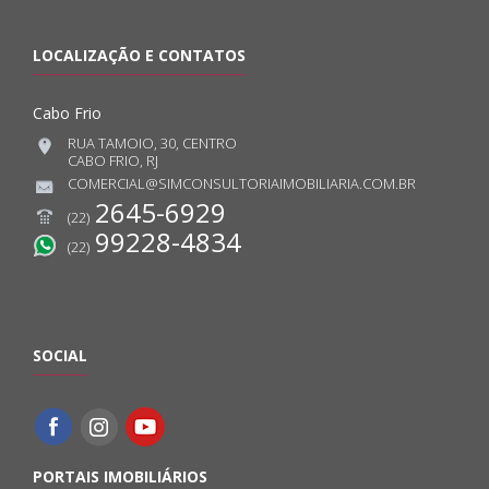
LOCALIZAÇÃO E CONTATOS
Cabo Frio
RUA TAMOIO, 30, CENTRO
CABO FRIO, RJ
COMERCIAL@SIMCONSULTORIAIMOBILIARIA.COM.BR
2645-6929
(22)
99228-4834
(22)
SOCIAL
PORTAIS IMOBILIÁRIOS