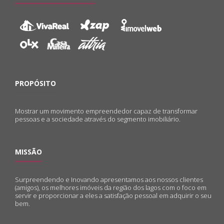
PROPÓSITO
Mostrar um movimento empreendedor capaz de transformar
pessoas e a sociedade através do segmento imobiliário.
MISSÃO
Surpreendendo e Inovando apresentamos aos nossos clientes
(amigos), os melhores imóveis da região dos lagos com o foco em
servir e proporcionar a eles a satisfação pessoal em adquirir o seu
bem.