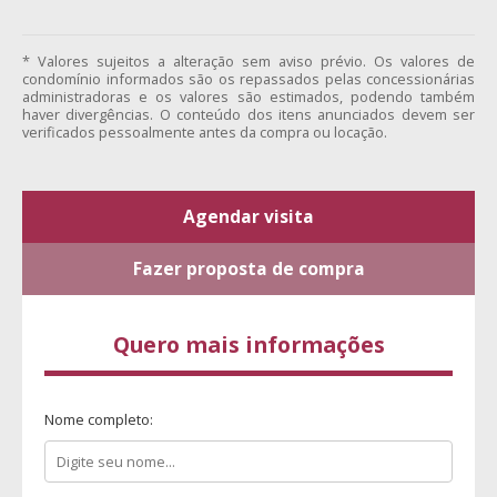
* Valores sujeitos a alteração sem aviso prévio. Os valores de
condomínio informados são os repassados pelas concessionárias
administradoras e os valores são estimados, podendo também
haver divergências. O conteúdo dos itens anunciados devem ser
verificados pessoalmente antes da compra ou locação.
Agendar visita
Fazer proposta de compra
Quero mais informações
Nome completo: