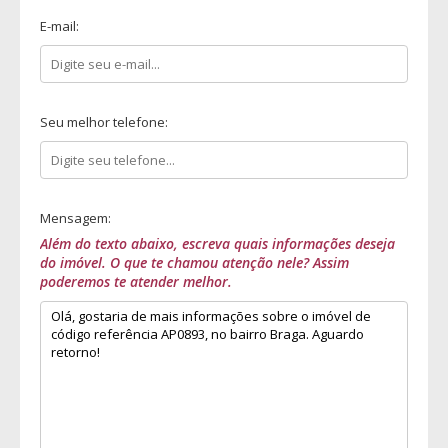
E-mail:
Seu melhor telefone:
Mensagem:
Além do texto abaixo, escreva quais informações deseja
do imóvel. O que te chamou atenção nele? Assim
poderemos te atender melhor.