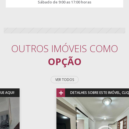
Sábado de 9:00 as 17:00 horas
OUTROS IMÓVEIS COMO
OPÇÃO
VER TODOS
+
DETALHES SOBRE ESTE IMÓVEL, CLIQUE AQUI!