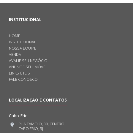
INSTITUCIONAL
HOME
INSTITUCIONAL
NOSSA EQUIPE
VENDA
AVALIE SEU NEGÓCIO
ANUNCIE SEU IMÓVEL
LINKS ÚTEIS
FALE CONOSCO
LOCALIZAÇÃO E CONTATOS
Cabo Frio
RUA TAMOIO, 30, CENTRO
CABO FRIO, RJ