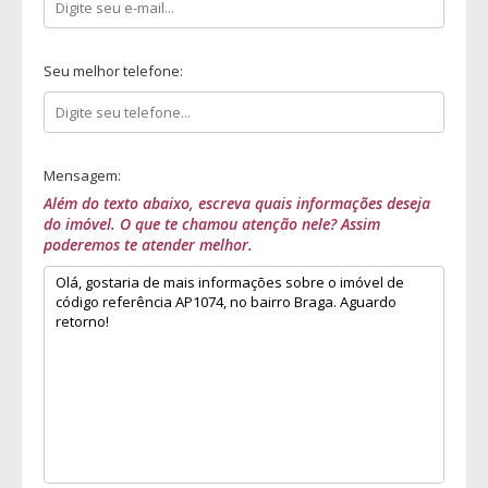
Seu melhor telefone:
Mensagem:
Além do texto abaixo, escreva quais informações deseja
do imóvel. O que te chamou atenção nele? Assim
poderemos te atender melhor.