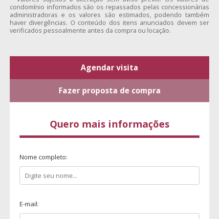
condomínio informados são os repassados pelas concessionárias
administradoras e os valores são estimados, podendo também
haver divergências. O conteúdo dos itens anunciados devem ser
verificados pessoalmente antes da compra ou locação.
Agendar visita
Fazer proposta de compra
Quero mais informações
Nome completo:
E-mail: