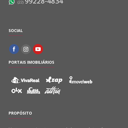
99228-4834
(22)
SOCIAL
PORTAIS IMOBILIÁRIOS
PROPÓSITO