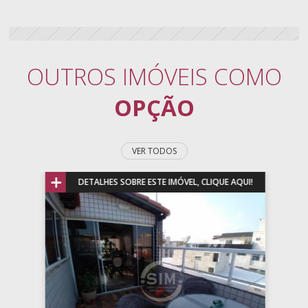
OUTROS IMÓVEIS COMO
OPÇÃO
VER TODOS
+
DETALHES SOBRE ESTE IMÓVEL, CLIQUE AQUI!