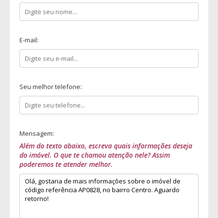
E-mail:
Seu melhor telefone:
Mensagem:
Além do texto abaixo, escreva quais informações deseja
do imóvel. O que te chamou atenção nele? Assim
poderemos te atender melhor.