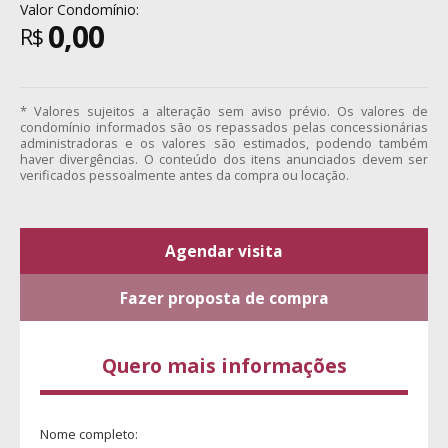
Valor Condomínio:
0,00
R$
* Valores sujeitos a alteração sem aviso prévio. Os valores de
condomínio informados são os repassados pelas concessionárias
administradoras e os valores são estimados, podendo também
haver divergências. O conteúdo dos itens anunciados devem ser
verificados pessoalmente antes da compra ou locação.
Agendar visita
Fazer proposta de compra
Quero mais informações
Nome completo: