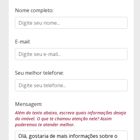
Nome completo:
E-mail:
Seu melhor telefone:
Mensagem:
Além do texto abaixo, escreva quais informações deseja
do imóvel. O que te chamou atenção nele? Assim
poderemos te atender melhor.