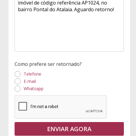
Como prefere ser retornado?
Telefone
E-mail
Whatsapp
ENVIAR AGORA