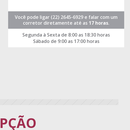
Você pode ligar
(22) 2645-6929
e falar com um
corretor diretamente até as
17 horas
.
Segunda à Sexta de 8:00 as 18:30 horas
Sábado de 9:00 as 17:00 horas
PÇÃO