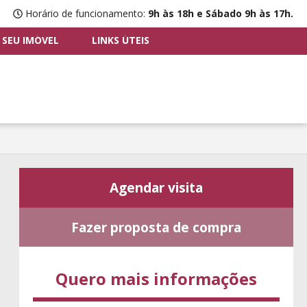
Horário de funcionamento:
9h às 18h e Sábado 9h às 17h.
 SEU IMÓVEL
LINKS ÚTEIS
Agendar visita
Fazer proposta de compra
Quero mais informações