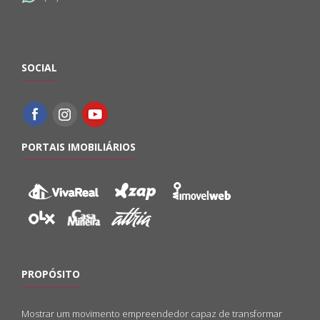
SOCIAL
PORTAIS IMOBILIÁRIOS
PROPÓSITO
Mostrar um movimento empreendedor capaz de transformar