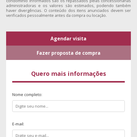
condomínio informados são os repassados pelas concessionárias
administradoras e os valores são estimados, podendo também
haver divergências. O conteúdo dos itens anunciados devem ser
verificados pessoalmente antes da compra ou locação.
Agendar visita
Fazer proposta de compra
Quero mais informações
Nome completo:
E-mail: