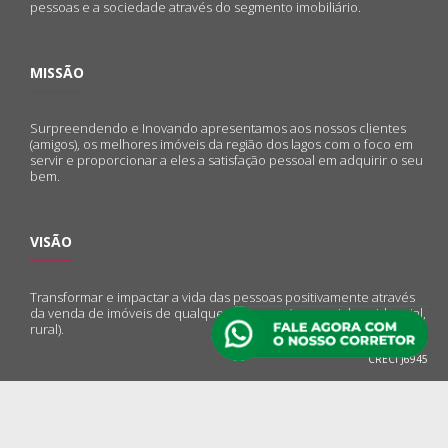
pessoas e a sociedade através do segmento imobiliário.
MISSÃO
Surpreendendo e Inovando apresentamos aos nossos clientes
(amigos), os melhores imóveis da região dos lagos com o foco em
servir e proporcionar a eles a satisfação pessoal em adquirir o seu
bem.
VISÃO
Transformar e impactar a vida das pessoas positivamente através
da venda de imóveis de qualquer natureza (comercial, residencial,
rural).
CRECI J6945