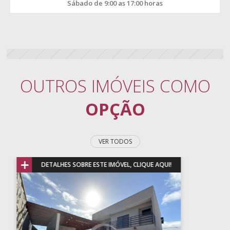
Sábado de 9:00 as 17:00 horas
OUTROS IMÓVEIS COMO
OPÇÃO
VER TODOS
+
DETALHES SOBRE ESTE IMÓVEL, CLIQUE AQUI!