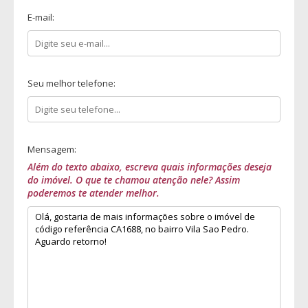
E-mail:
Seu melhor telefone:
Mensagem:
Além do texto abaixo, escreva quais informações deseja
do imóvel. O que te chamou atenção nele? Assim
poderemos te atender melhor.