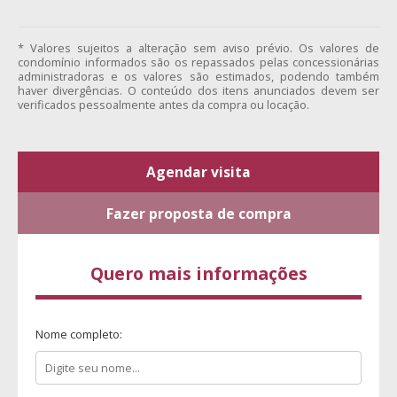
* Valores sujeitos a alteração sem aviso prévio. Os valores de
condomínio informados são os repassados pelas concessionárias
administradoras e os valores são estimados, podendo também
haver divergências. O conteúdo dos itens anunciados devem ser
verificados pessoalmente antes da compra ou locação.
Agendar visita
Fazer proposta de compra
Quero mais informações
Nome completo: