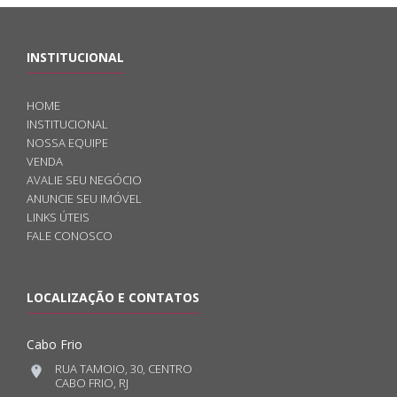
INSTITUCIONAL
HOME
INSTITUCIONAL
NOSSA EQUIPE
VENDA
AVALIE SEU NEGÓCIO
ANUNCIE SEU IMÓVEL
LINKS ÚTEIS
FALE CONOSCO
LOCALIZAÇÃO E CONTATOS
Cabo Frio
RUA TAMOIO, 30, CENTRO
CABO FRIO, RJ