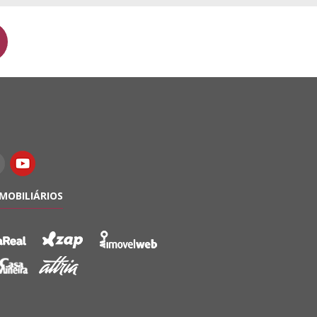
IMOBILIÁRIOS