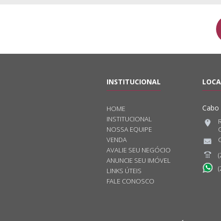
INSTITUCIONAL
LOCA
Cabo 
HOME
INSTITUCIONAL
NOSSA EQUIPE
C
VENDA
AVALIE SEU NEGÓCIO
(
ANUNCIE SEU IMÓVEL
(
LINKS ÚTEIS
FALE CONOSCO