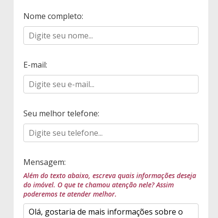
Nome completo:
E-mail:
Seu melhor telefone:
Mensagem:
Além do texto abaixo, escreva quais informações deseja
do imóvel. O que te chamou atenção nele? Assim
poderemos te atender melhor.