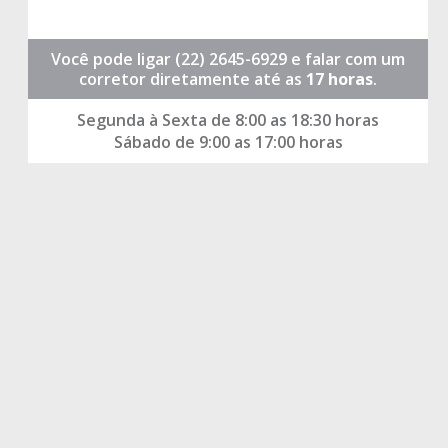
Você pode ligar
(22) 2645-6929
e falar com um
corretor diretamente até as
17 horas
.
Segunda à Sexta de 8:00 as 18:30 horas
Sábado de 9:00 as 17:00 horas