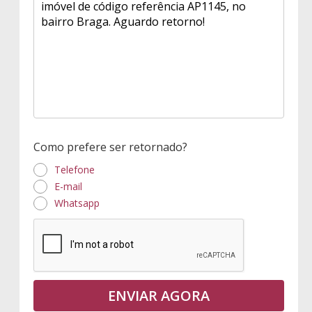
Como prefere ser retornado?
Telefone
E-mail
Whatsapp
ENVIAR AGORA