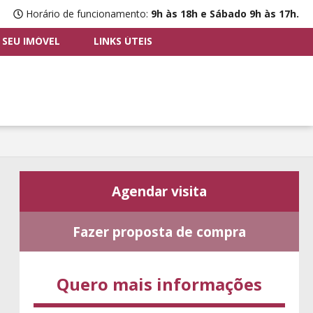
Horário de funcionamento:
9h às 18h e Sábado 9h às 17h.
 SEU IMÓVEL
LINKS ÚTEIS
Agendar visita
Fazer proposta de compra
Quero mais informações